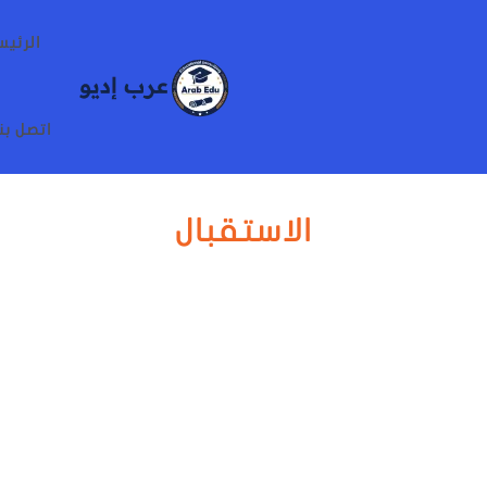
الرئيس
اتصل بن
الاستقبال
شارك