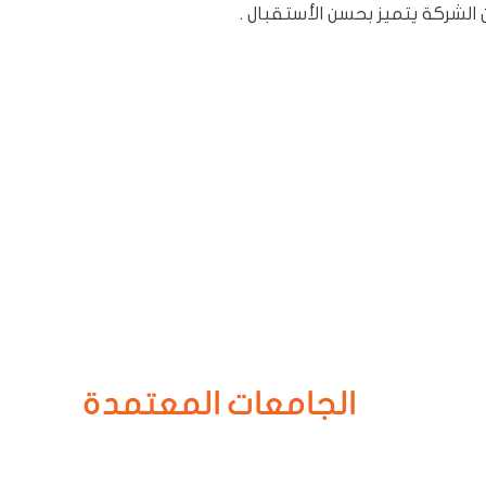
لشركة يتميز بحسن الأستقبال .
الجامعات المعتمدة