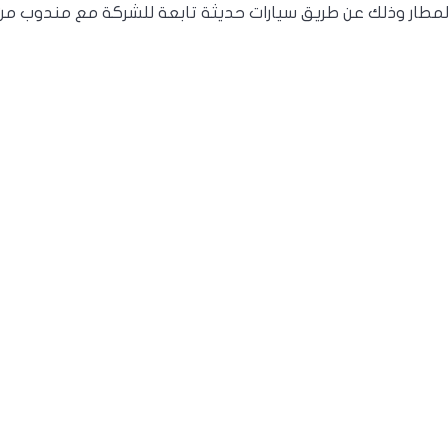
مطار وذلك عن طريق سيارات حديثة تابعة للشركة مع مندوب من ا