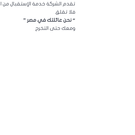
تقدم الشركة خدمة الإستقبال من ال
فلا تقلق
“ نحن عائلتك في مصر ”
ومعك حتى التخرج